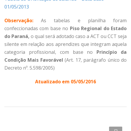
01/05/2013
Observação:
As tabelas e planilha foram
confeccionadas com base no
Piso Regional do Estado
do Paraná,
o qual será adotado caso a ACT ou CCT seja
silente em relação aos aprendizes que integram aquela
categoria profissional, com base no
Princípio da
Condição Mais Favorável
(Art. 17, parágrafo único do
Decreto nº. 5.598/2005)
Atualizado em 05/05/2016