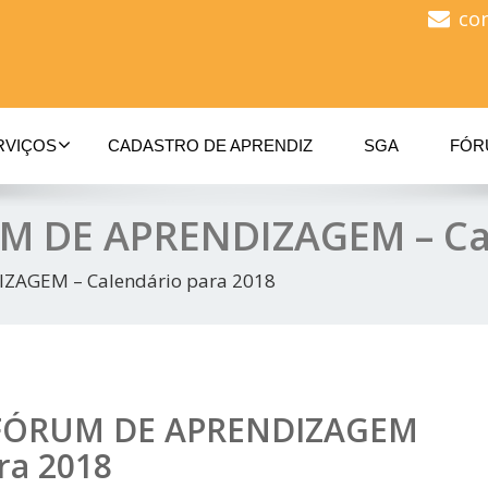
co
RVIÇOS
CADASTRO DE APRENDIZ
SGA
FÓR
 DE APRENDIZAGEM – Cal
AGEM – Calendário para 2018
FÓRUM DE APRENDIZAGEM
ra 2018